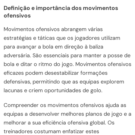
Definição e importância dos movimentos
ofensivos
Movimentos ofensivos abrangem várias
estratégias e táticas que os jogadores utilizam
para avançar a bola em direção à baliza
adversária. São essenciais para manter a posse de
bola e ditar o ritmo do jogo. Movimentos ofensivos
eficazes podem desestabilizar formações
defensivas, permitindo que as equipas explorem
lacunas e criem oportunidades de golo.
Compreender os movimentos ofensivos ajuda as
equipas a desenvolver melhores planos de jogo e a
melhorar a sua eficiência ofensiva global. Os
treinadores costumam enfatizar estes