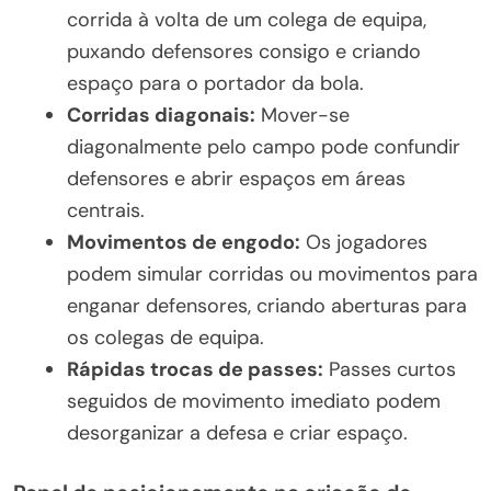
corrida à volta de um colega de equipa,
puxando defensores consigo e criando
espaço para o portador da bola.
Corridas diagonais:
Mover-se
diagonalmente pelo campo pode confundir
defensores e abrir espaços em áreas
centrais.
Movimentos de engodo:
Os jogadores
podem simular corridas ou movimentos para
enganar defensores, criando aberturas para
os colegas de equipa.
Rápidas trocas de passes:
Passes curtos
seguidos de movimento imediato podem
desorganizar a defesa e criar espaço.