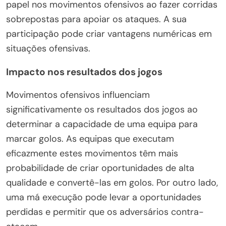
papel nos movimentos ofensivos ao fazer corridas
sobrepostas para apoiar os ataques. A sua
participação pode criar vantagens numéricas em
situações ofensivas.
Impacto nos resultados dos jogos
Movimentos ofensivos influenciam
significativamente os resultados dos jogos ao
determinar a capacidade de uma equipa para
marcar golos. As equipas que executam
eficazmente estes movimentos têm mais
probabilidade de criar oportunidades de alta
qualidade e convertê-las em golos. Por outro lado,
uma má execução pode levar a oportunidades
perdidas e permitir que os adversários contra-