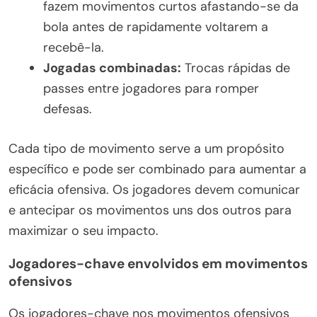
fazem movimentos curtos afastando-se da
bola antes de rapidamente voltarem a
recebê-la.
Jogadas combinadas:
Trocas rápidas de
passes entre jogadores para romper
defesas.
Cada tipo de movimento serve a um propósito
específico e pode ser combinado para aumentar a
eficácia ofensiva. Os jogadores devem comunicar
e antecipar os movimentos uns dos outros para
maximizar o seu impacto.
Jogadores-chave envolvidos em movimentos
ofensivos
Os jogadores-chave nos movimentos ofensivos