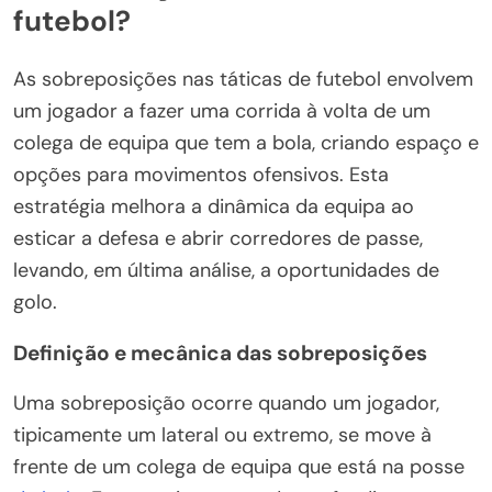
futebol?
As sobreposições nas táticas de futebol envolvem
um jogador a fazer uma corrida à volta de um
colega de equipa que tem a bola, criando espaço e
opções para movimentos ofensivos. Esta
estratégia melhora a dinâmica da equipa ao
esticar a defesa e abrir corredores de passe,
levando, em última análise, a oportunidades de
golo.
Definição e mecânica das sobreposições
Uma sobreposição ocorre quando um jogador,
tipicamente um lateral ou extremo, se move à
frente de um colega de equipa que está na posse