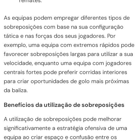
remates.
As equipas podem empregar diferentes tipos de
sobreposições com base na sua configuração
tática e nas forças dos seus jogadores. Por
exemplo, uma equipa com extremos rápidos pode
favorecer sobreposições largas para utilizar a sua
velocidade, enquanto uma equipa com jogadores
centrais fortes pode preferir corridas interiores
para criar oportunidades de golo mais próximas
da baliza.
Benefícios da utilização de sobreposições
A utilização de sobreposições pode melhorar
significativamente a estratégia ofensiva de uma
equipa ao criar espaço e confusão entre os