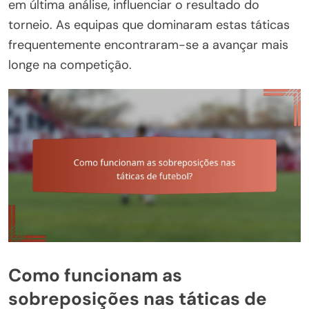
em última análise, influenciar o resultado do
torneio. As equipas que dominaram estas táticas
frequentemente encontraram-se a avançar mais
longe na competição.
Como funcionam as
sobreposições nas táticas de