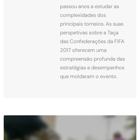
passou anos a estudar as
complexidades dos
principais torneios. As suas
perspetivas sobre a Taça
das Confederações da FIFA
2017 oferecem uma
compreensão profunda das
estratégias e desempenhos
que moldaram o evento.