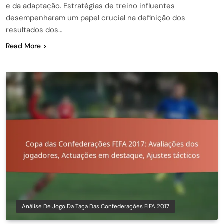
e da adaptação. Estratégias de treino influentes
desempenharam um papel crucial na definição dos
resultados dos…
Read More
Análise De Jogo Da Taça Das Confederações FIFA 2017