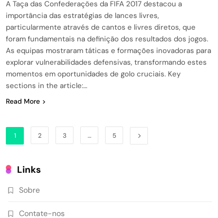
A Taça das Confederações da FIFA 2017 destacou a
importância das estratégias de lances livres,
particularmente através de cantos e livres diretos, que
foram fundamentais na definição dos resultados dos jogos.
As equipas mostraram táticas e formações inovadoras para
explorar vulnerabilidades defensivas, transformando estes
momentos em oportunidades de golo cruciais. Key
sections in the article:…
Read More
1
2
3
…
5
Links
Sobre
Contate-nos