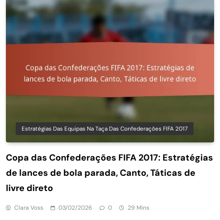
Estratégias Das Equipas Na Taça Das Confederações FIFA 2017
Copa das Confederações FIFA 2017: Estratégias
de lances de bola parada, Canto, Táticas de
livre direto
Clara Voss
03/02/2026
0
29 Mins