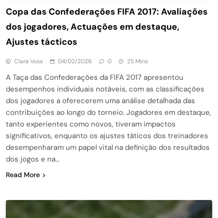
Copa das Confederações FIFA 2017: Avaliações
dos jogadores, Actuações em destaque,
Ajustes tácticos
Clara Voss
04/02/2026
0
25 Mins
A Taça das Confederações da FIFA 2017 apresentou
desempenhos individuais notáveis, com as classificações
dos jogadores a oferecerem uma análise detalhada das
contribuições ao longo do torneio. Jogadores em destaque,
tanto experientes como novos, tiveram impactos
significativos, enquanto os ajustes táticos dos treinadores
desempenharam um papel vital na definição dos resultados
dos jogos e na…
Read More