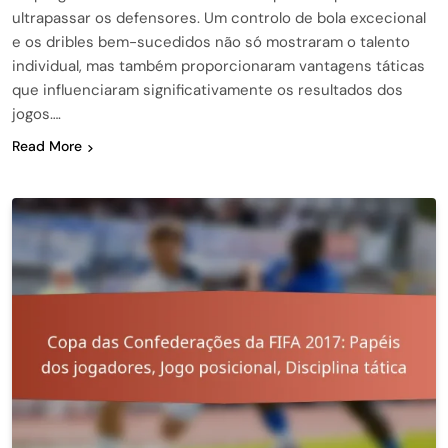
ultrapassar os defensores. Um controlo de bola excecional
e os dribles bem-sucedidos não só mostraram o talento
individual, mas também proporcionaram vantagens táticas
que influenciaram significativamente os resultados dos
jogos….
Read More