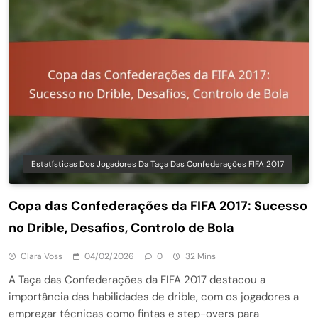
Estatísticas Dos Jogadores Da Taça Das Confederações FIFA 2017
Copa das Confederações da FIFA 2017: Sucesso
no Drible, Desafios, Controlo de Bola
Clara Voss
04/02/2026
0
32 Mins
A Taça das Confederações da FIFA 2017 destacou a
importância das habilidades de drible, com os jogadores a
empregar técnicas como fintas e step-overs para