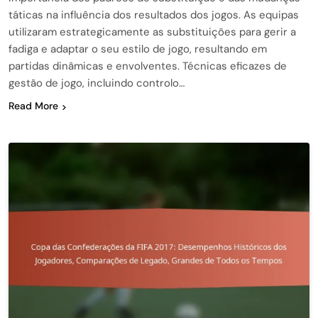
táticas na influência dos resultados dos jogos. As equipas
utilizaram estrategicamente as substituições para gerir a
fadiga e adaptar o seu estilo de jogo, resultando em
partidas dinâmicas e envolventes. Técnicas eficazes de
gestão de jogo, incluindo controlo…
Read More