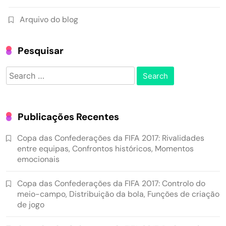
Arquivo do blog
Pesquisar
Search
for:
Publicações Recentes
Copa das Confederações da FIFA 2017: Rivalidades
entre equipas, Confrontos históricos, Momentos
emocionais
Copa das Confederações da FIFA 2017: Controlo do
meio-campo, Distribuição da bola, Funções de criação
de jogo