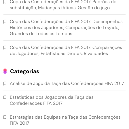
Copa das Confederações da FIFA 2017: Padrões de
substituição, Mudanças táticas, Gestão do jogo
Copa das Confederações da FIFA 2017: Desempenhos
Históricos dos Jogadores, Comparações de Legado,
Grandes de Todos os Tempos
Copa das Confederações da FIFA 2017: Comparações
de Jogadores, Estatísticas Diretas, Rivalidades
Categorias
Análise de Jogo da Taça das Confederações FIFA 2017
Estatísticas dos Jogadores da Taça das
Confederações FIFA 2017
Estratégias das Equipas na Taça das Confederações
FIFA 2017