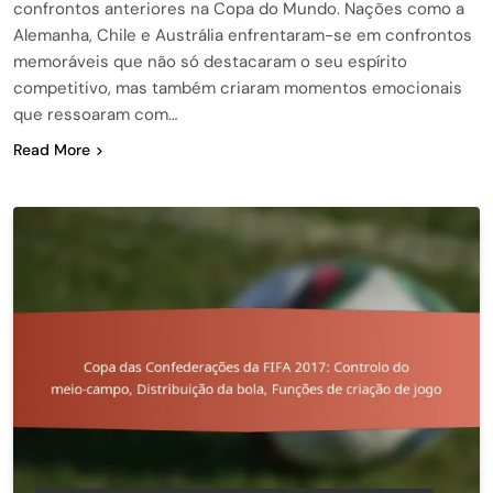
confrontos anteriores na Copa do Mundo. Nações como a
Alemanha, Chile e Austrália enfrentaram-se em confrontos
memoráveis que não só destacaram o seu espírito
competitivo, mas também criaram momentos emocionais
que ressoaram com…
Read More