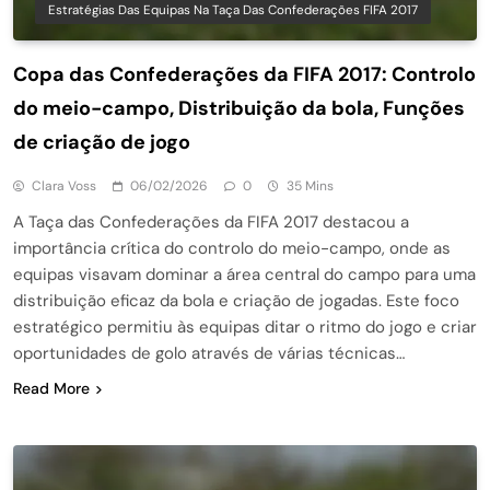
Estratégias Das Equipas Na Taça Das Confederações FIFA 2017
Copa das Confederações da FIFA 2017: Controlo
do meio-campo, Distribuição da bola, Funções
de criação de jogo
Clara Voss
06/02/2026
0
35 Mins
A Taça das Confederações da FIFA 2017 destacou a
importância crítica do controlo do meio-campo, onde as
equipas visavam dominar a área central do campo para uma
distribuição eficaz da bola e criação de jogadas. Este foco
estratégico permitiu às equipas ditar o ritmo do jogo e criar
oportunidades de golo através de várias técnicas…
Read More