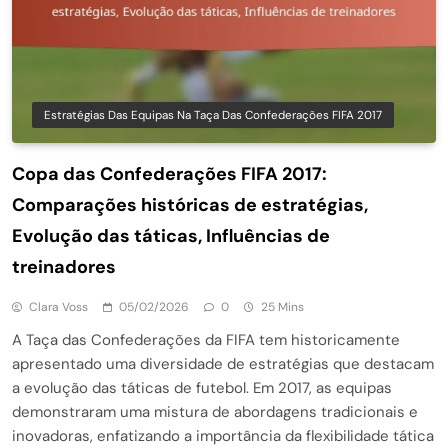
Estratégias Das Equipas Na Taça Das Confederações FIFA 2017
Copa das Confederações FIFA 2017:
Comparações históricas de estratégias,
Evolução das táticas, Influências de
treinadores
Clara Voss
05/02/2026
0
25 Mins
A Taça das Confederações da FIFA tem historicamente
apresentado uma diversidade de estratégias que destacam
a evolução das táticas de futebol. Em 2017, as equipas
demonstraram uma mistura de abordagens tradicionais e
inovadoras, enfatizando a importância da flexibilidade tática