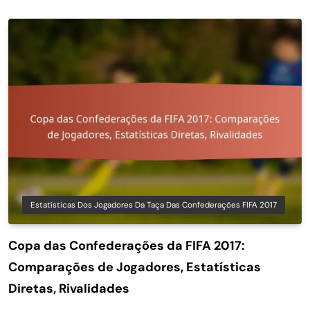
Estatísticas Dos Jogadores Da Taça Das Confederações FIFA 2017
Copa das Confederações da FIFA 2017:
Comparações de Jogadores, Estatísticas
Diretas, Rivalidades