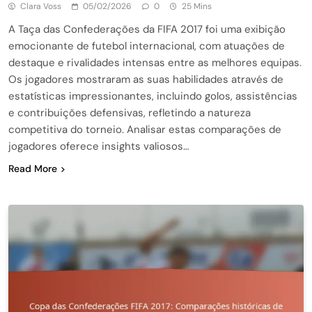
Clara Voss
05/02/2026
0
25 Mins
A Taça das Confederações da FIFA 2017 foi uma exibição
emocionante de futebol internacional, com atuações de
destaque e rivalidades intensas entre as melhores equipas.
Os jogadores mostraram as suas habilidades através de
estatísticas impressionantes, incluindo golos, assistências
e contribuições defensivas, refletindo a natureza
competitiva do torneio. Analisar estas comparações de
jogadores oferece insights valiosos…
Read More