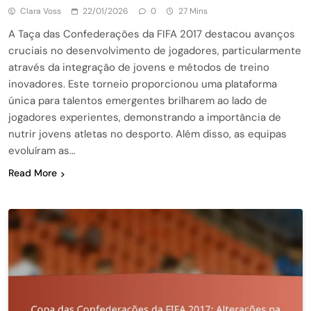
Clara Voss
22/01/2026
0
27 Mins
A Taça das Confederações da FIFA 2017 destacou avanços
cruciais no desenvolvimento de jogadores, particularmente
através da integração de jovens e métodos de treino
inovadores. Este torneio proporcionou uma plataforma
única para talentos emergentes brilharem ao lado de
jogadores experientes, demonstrando a importância de
nutrir jovens atletas no desporto. Além disso, as equipas
evoluíram as…
Read More