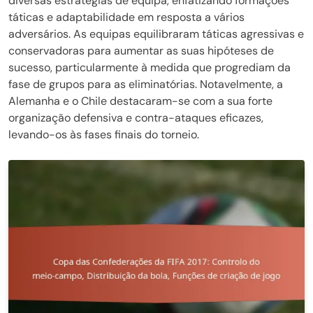
diversas estratégias de equipa, enfatizando formações
táticas e adaptabilidade em resposta a vários
adversários. As equipas equilibraram táticas agressivas e
conservadoras para aumentar as suas hipóteses de
sucesso, particularmente à medida que progrediam da
fase de grupos para as eliminatórias. Notavelmente, a
Alemanha e o Chile destacaram-se com a sua forte
organização defensiva e contra-ataques eficazes,
levando-os às fases finais do torneio.