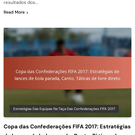
resultados dos…
Read More
Estratégias Das Equipas Na Taça Das Confederações FIFA 2017
Copa das Confederações FIFA 2017: Estratégias