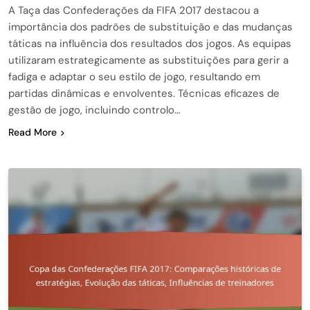
A Taça das Confederações da FIFA 2017 destacou a
importância dos padrões de substituição e das mudanças
táticas na influência dos resultados dos jogos. As equipas
utilizaram estrategicamente as substituições para gerir a
fadiga e adaptar o seu estilo de jogo, resultando em
partidas dinâmicas e envolventes. Técnicas eficazes de
gestão de jogo, incluindo controlo…
Read More