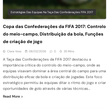
Estratégias Das Equipas Na Taça Das Confederações FIFA 2017
Copa das Confederações da FIFA 2017: Controlo
do meio-campo, Distribuição da bola, Funções
de criação de jogo
Clara Voss
06/02/2026
0
35 Mins
A Taça das Confederações da FIFA 2017 destacou a
importância crítica do controlo do meio-campo, onde as
equipas visavam dominar a área central do campo para uma
distribuição eficaz da bola e criação de jogadas. Este foco
estratégico permitiu às equipas ditar o ritmo do jogo e criar
oportunidades de golo através de várias técnicas…
Read More