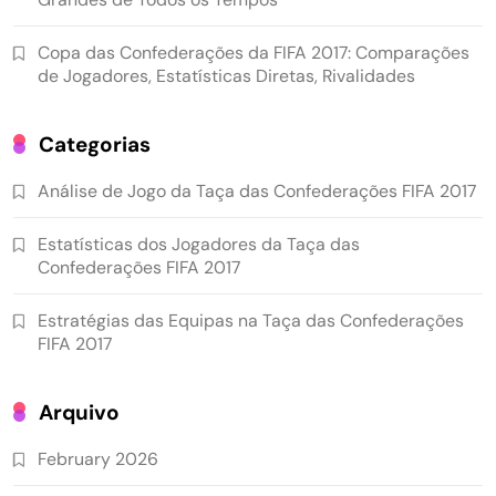
Copa das Confederações da FIFA 2017: Comparações
de Jogadores, Estatísticas Diretas, Rivalidades
Categorias
Análise de Jogo da Taça das Confederações FIFA 2017
Estatísticas dos Jogadores da Taça das
Confederações FIFA 2017
Estratégias das Equipas na Taça das Confederações
FIFA 2017
Arquivo
February 2026