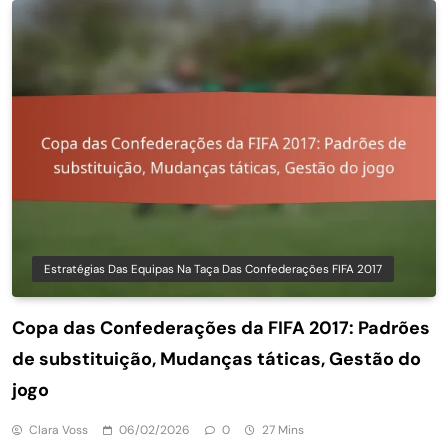
Estratégias Das Equipas Na Taça Das Confederações FIFA 2017
Copa das Confederações da FIFA 2017: Padrões
de substituição, Mudanças táticas, Gestão do
jogo
Clara Voss
06/02/2026
0
27 Mins