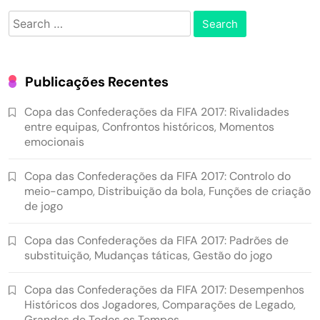
Search
for:
Publicações Recentes
Copa das Confederações da FIFA 2017: Rivalidades
entre equipas, Confrontos históricos, Momentos
emocionais
Copa das Confederações da FIFA 2017: Controlo do
meio-campo, Distribuição da bola, Funções de criação
de jogo
Copa das Confederações da FIFA 2017: Padrões de
substituição, Mudanças táticas, Gestão do jogo
Copa das Confederações da FIFA 2017: Desempenhos
Históricos dos Jogadores, Comparações de Legado,
Grandes de Todos os Tempos