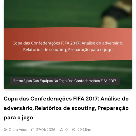
Estratégias Das Equipas Na Taça Das Confederações FIFA 2017
Copa das Confederações FIFA 2017: Análise do
adversário, Relatórios de scouting, Preparação
para o jogo
Clara Voss
27/01/2026
0
29 Mins