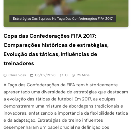
Estratégias Das Equipas Na Taça Das Confederações FIFA 2017
Copa das Confederações FIFA 2017:
Comparações históricas de estratégias,
Evolução das táticas, Influências de
treinadores
Clara Voss
05/02/2026
0
25 Mins
A Taça das Confederações da FIFA tem historicamente
apresentado uma diversidade de estratégias que destacam
a evolução das táticas de futebol. Em 2017, as equipas
demonstraram uma mistura de abordagens tradicionais e
inovadoras, enfatizando a importância da flexibilidade tática
e da adaptação. Estratégias de treino influentes
desempenharam um papel crucial na definição dos