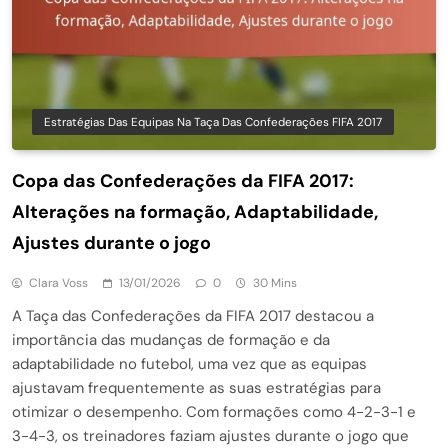
Estratégias Das Equipas Na Taça Das Confederações FIFA 2017
Copa das Confederações da FIFA 2017:
Alterações na formação, Adaptabilidade,
Ajustes durante o jogo
Clara Voss
13/01/2026
0
30 Mins
A Taça das Confederações da FIFA 2017 destacou a
importância das mudanças de formação e da
adaptabilidade no futebol, uma vez que as equipas
ajustavam frequentemente as suas estratégias para
otimizar o desempenho. Com formações como 4-2-3-1 e
3-4-3, os treinadores faziam ajustes durante o jogo que