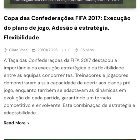
Copa das Confederações FIFA 2017: Execução
do plano de jogo, Adesão à estratégia,
Flexibilidade
Clara Voss
29/01/2026
0
35 Mins
A Taça das Confederações da FIFA 2017 destacou a
importância da execução estratégica e da flexibilidade
entre as equipas concorrentes. Treinadores e jogadores
demonstraram a sua capacidade de aderir aos planos pré-
jogo, enquanto também se adaptavam às dinâmicas em
evolução de cada partida, garantindo um torneio
competitivo e envolvente. Esta combinação de estratégia e
adaptabilidade…
Read More