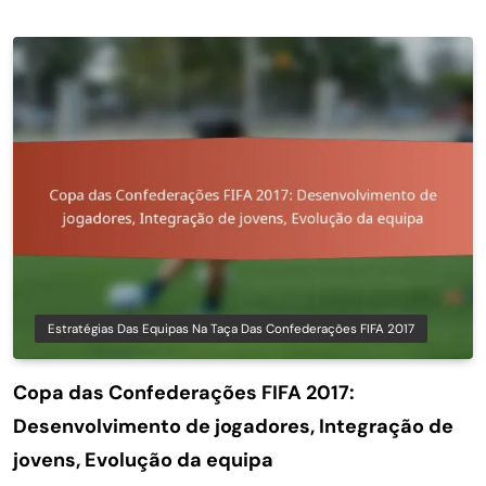
Estratégias Das Equipas Na Taça Das Confederações FIFA 2017
Copa das Confederações FIFA 2017:
Desenvolvimento de jogadores, Integração de
jovens, Evolução da equipa