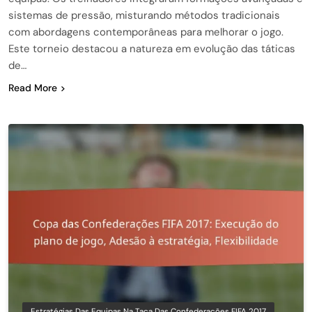
sistemas de pressão, misturando métodos tradicionais
com abordagens contemporâneas para melhorar o jogo.
Este torneio destacou a natureza em evolução das táticas
de…
Read More
Estratégias Das Equipas Na Taça Das Confederações FIFA 2017