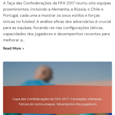
A Taça das Confederações da FIFA 2017 reuniu oito equipas
proeminentes, incluindo a Alemanha, a Rússia, o Chile e
Portugal, cada uma a mostrar os seus estilos e forças
únicas no futebol. A análise eficaz dos adversários é crucial
para as equipas, focando-se nas configurações táticas,
capacidades dos jogadores e desempenhos recentes para
melhorar a…
Read More